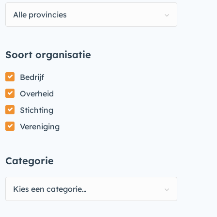
Alle provincies
Soort organisatie
Bedrijf
Overheid
Stichting
Vereniging
Categorie
Kies een categorie…