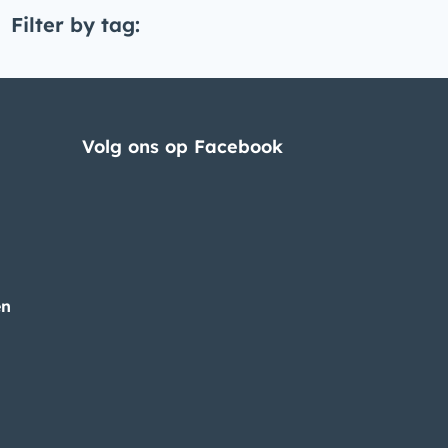
Filter by tag:
Volg ons op Facebook
en