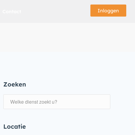
Inloggen
Contact
Zoeken
Locatie