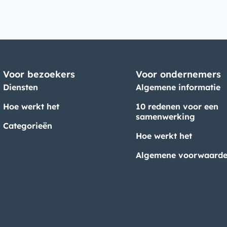
Voor bezoekers
Voor ondernemers
Diensten
Algemene informatie
Hoe werkt het
10 redenen voor een
samenwerking
Categorieën
Hoe werkt het
Algemene voorwaard