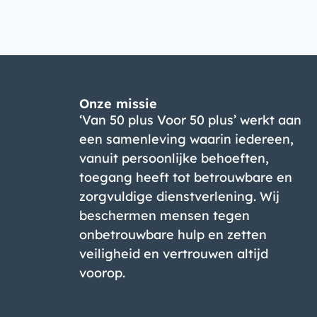
Onze missie
‘Van 50 plus Voor 50 plus’ werkt aan
een samenleving waarin iedereen,
vanuit persoonlijke behoeften,
toegang heeft tot betrouwbare en
zorgvuldige dienstverlening. Wij
beschermen mensen tegen
onbetrouwbare hulp en zetten
veiligheid en vertrouwen altijd
voorop.